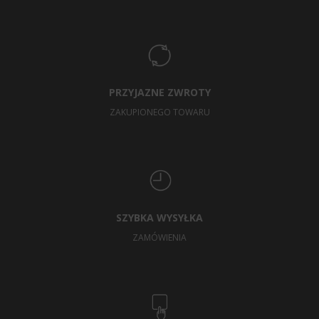
PRZYJAZNE ZWROTY
ZAKUPIONEGO TOWARU
SZYBKA WYSYŁKA
ZAMÓWIENIA