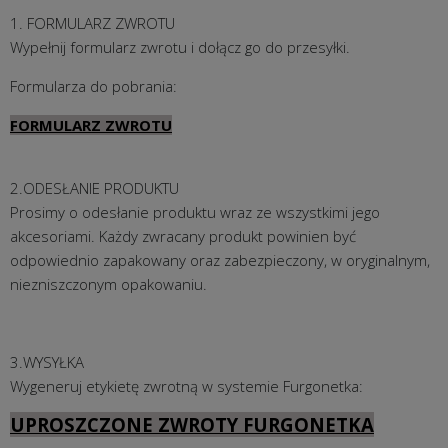
1. FORMULARZ ZWROTU
Wypełnij formularz zwrotu i dołącz go do przesyłki.
Formularza do pobrania:
FORMULARZ ZWROTU
2.ODESŁANIE PRODUKTU
Prosimy o odesłanie produktu wraz ze wszystkimi jego
akcesoriami. Każdy zwracany produkt powinien być
odpowiednio zapakowany oraz zabezpieczony, w oryginalnym,
niezniszczonym opakowaniu.
3.WYSYŁKA
Wygeneruj etykietę zwrotną w systemie Furgonetka:
UPROSZCZONE ZWROTY FURGONETKA