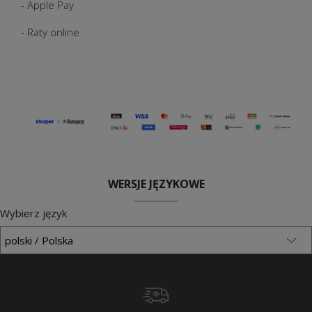
- Apple Pay
- Raty online
WERSJE JĘZYKOWE
Wybierz język