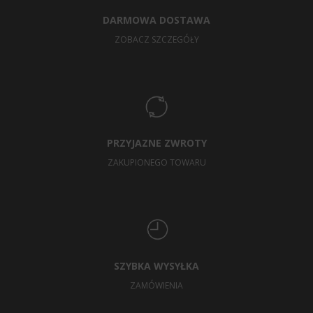
DARMOWA DOSTAWA
ZOBACZ SZCZEGÓŁY
PRZYJAZNE ZWROTY
ZAKUPIONEGO TOWARU
SZYBKA WYSYŁKA
ZAMÓWIENIA