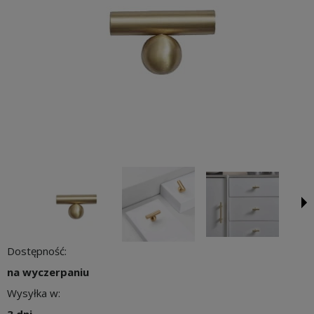
Dostępność:
na wyczerpaniu
Wysyłka w: