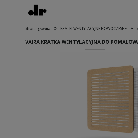
»
»
Strona główna
KRATKI WENTYLACYJNE NOWOCZESNE
VAIRA KRATKA WENTYLACYJNA DO POMALOWA