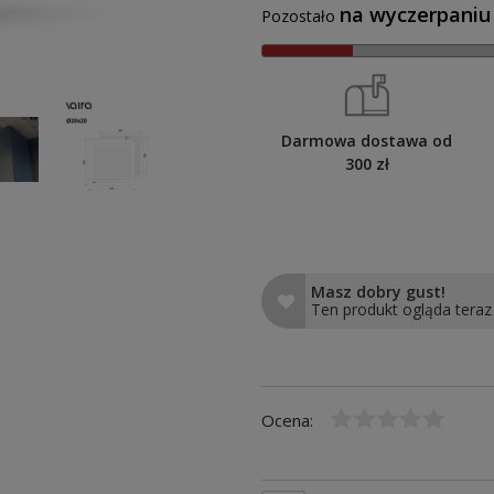
na wyczerpaniu
Pozostało
Darmowa dostawa od
300 zł
Masz dobry gust!
Ten produkt ogląda teraz
Ocena: