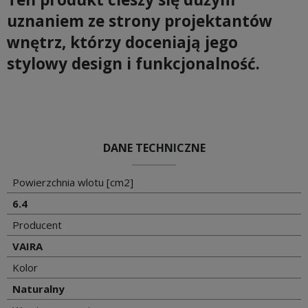
uznaniem ze strony projektantów
wnętrz, którzy doceniają jego
stylowy design i funkcjonalność.
DANE TECHNICZNE
Powierzchnia wlotu [cm2]
6.4
Producent
VAIRA
Kolor
Naturalny