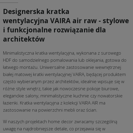
Designerska kratka
wentylacyjna VAIRA air raw - stylowe
i funkcjonalne rozwiązanie dla
architektów
Minimalistyczna kratka wentylacyjna, wykonana z surowego
HDF do samodzielnego pomalowania lub oklejania, gotowa do
łatwego montażu. Uniwersalne zastosowanie wewnętrznej
białej matowej kratki wentylacyjnej VAIRA, będącej produktem
często wybieranym przez architektów, idealnie wpisuje się w
różne style wnętrz, takie jak nowoczesne pokoje biurowe,
eleganckie salony, minimalistyczne kuchnie czy nowatorskie
łazienki. Kratka wentylacyjna z kolekcji VAIRA AIR ma
zastosowanie na powierzchni mebli oraz ścian.
W naszych projektach home decor zwracamy szczególną
uwagę na najdrobniejsze detale, co przejawia się w