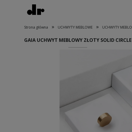
»
»
Strona główna
UCHWYTY MEBLOWE
UCHWYTY MEBLO
GAIA UCHWYT MEBLOWY ZŁOTY SOLID CIRCLE