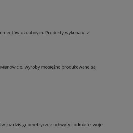
?
 elementów ozdobnych. Produkty wykonane z
! Mianowicie, wyroby mosiężne produkowane są
ów już dziś geometryczne uchwyty i odmień swoje