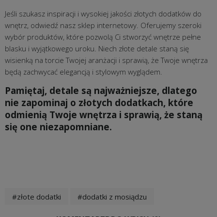
Jeśli szukasz inspiracji i wysokiej jakości złotych dodatków do
wnętrz, odwiedź nasz sklep internetowy. Oferujemy szeroki
wybór produktów, które pozwolą Ci stworzyć wnętrze pełne
blasku i wyjątkowego uroku. Niech złote detale staną się
wisienką na torcie Twojej aranżacji i sprawią, że Twoje wnętrza
będą zachwycać elegancją i stylowym wyglądem.
Pamiętaj, detale są najważniejsze, dlatego
nie zapominaj o złotych dodatkach, które
odmienią Twoje wnętrza i sprawią, że staną
się one niezapomniane.
#złote dodatki
#dodatki z mosiądzu