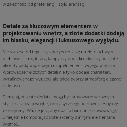
w zależności od preferencji i stylu aranżacji.
Detale są kluczowym elementem w
projektowaniu wnętrz, a złote dodatki dodają
im blasku, elegancji i luksusowego wyglądu.
Niezależnie od tego, czy zdecydujesz się na złote uchwyty
meblowe, ramki, lustra, lampy czy dodatki dekoracyjne, złote
akcenty będą wspaniałym uzupełnieniem Twojego wnętrza.
Wprowadzenie złotych detali nie tylko dodaje charakteru i
wyrafinowanego wyglądu, ale także tworzy atmosferę elegancji
i luksusu.
Pamiętaj, że złote dodatki mogą być stosowane w różnych
stylach aranżacji wnętrz, od klasycznego po nowoczesny czy
eklektyczny. Ważne jest, aby dbać o harmonię i równowagę,
umiejętnie komponując złote akcenty z innymi elementami
wystroju.