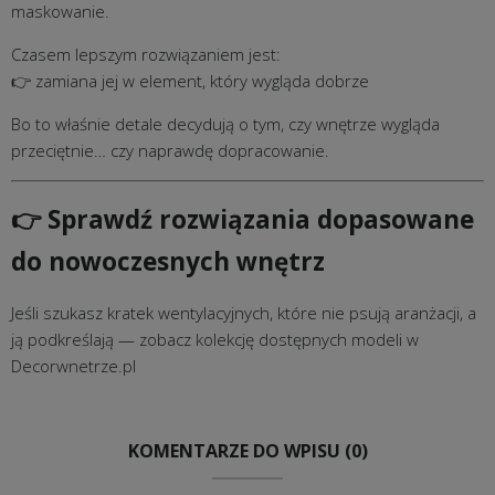
maskowanie.
Czasem lepszym rozwiązaniem jest:
👉 zamiana jej w element, który wygląda dobrze
Bo to właśnie detale decydują o tym, czy wnętrze wygląda
przeciętnie… czy naprawdę dopracowanie.
👉 Sprawdź rozwiązania dopasowane
do nowoczesnych wnętrz
Jeśli szukasz kratek wentylacyjnych, które nie psują aranżacji, a
ją podkreślają — zobacz kolekcję dostępnych modeli w
Decorwnetrze
.pl
KOMENTARZE DO WPISU (0)