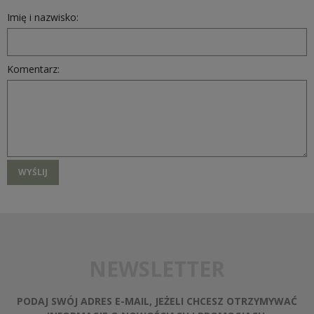
Imię i nazwisko:
Komentarz:
WYŚLIJ
NEWSLETTER
PODAJ SWÓJ ADRES E-MAIL, JEŻELI CHCESZ OTRZYMYWAĆ