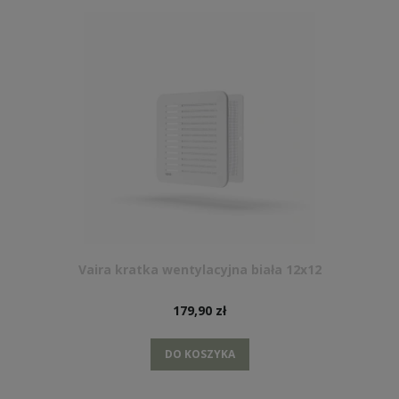
Vaira kratka wentylacyjna biała 12x12
179,90 zł
DO KOSZYKA