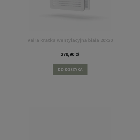
Vaira kratka wentylacyjna biała 20x20
279,90 zł
DO KOSZYKA