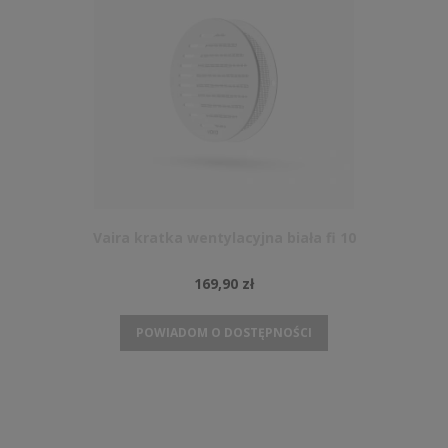
Vaira kratka wentylacyjna biała fi 10
169,90 zł
POWIADOM O DOSTĘPNOŚCI