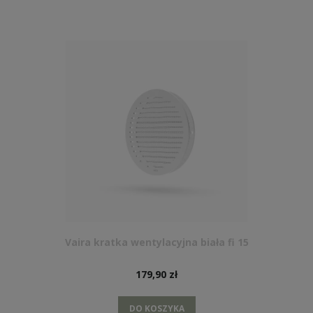
Vaira kratka wentylacyjna biała fi 15
179,90 zł
DO KOSZYKA