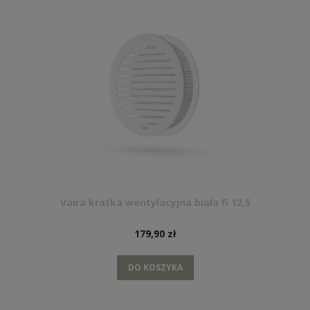
Vaira kratka wentylacyjna biała fi 12,5
179,90 zł
DO KOSZYKA