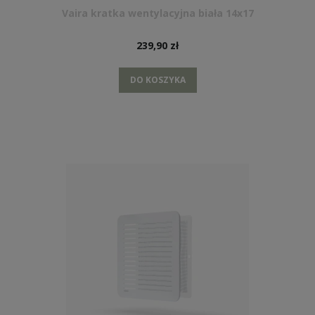
Vaira kratka wentylacyjna biała 14x17
239,90 zł
DO KOSZYKA