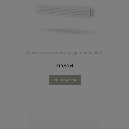
Vaira kratka wentylacyjna biała 40x3
219,90 zł
DO KOSZYKA