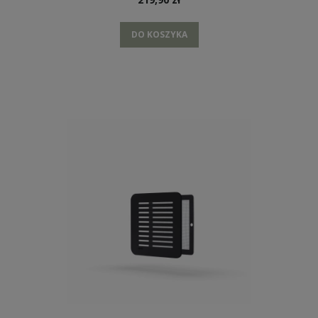
DO KOSZYKA