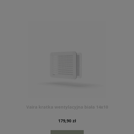
Vaira kratka wentylacyjna biała 14x10
179,90 zł