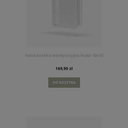
Vaira kratka wentylacyjna biała 10x10
169,90 zł
DO KOSZYKA