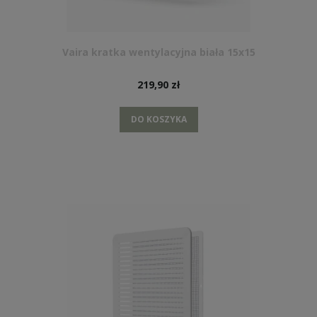
Vaira kratka wentylacyjna biała 15x15
219,90 zł
DO KOSZYKA