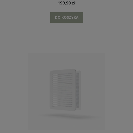
199,90 zł
DO KOSZYKA