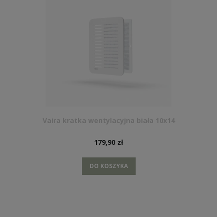
Vaira kratka wentylacyjna biała 10x14
179,90 zł
DO KOSZYKA