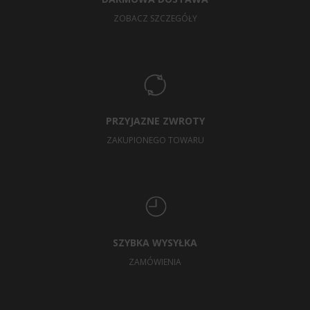
ZOBACZ SZCZEGÓŁY
PRZYJAZNE ZWROTY
ZAKUPIONEGO TOWARU
SZYBKA WYSYŁKA
ZAMÓWIENIA